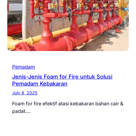
Pemadam
Jenis-Jenis Foam for Fire untuk Solusi
Pemadam Kebakaran
July 8, 2025
Foam for fire efektif atasi kebakaran bahan cair &
padat.…