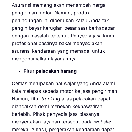
Asuransi memang akan menambah harga
pengiriman motor. Namun, produk
perlindungan ini diperlukan kalau Anda tak
pengin bayar kerugian besar saat berhadapan
dengan masalah tertentu. Penyedia jasa kirim
profesional pastinya bakal menyediakan
asuransi kendaraan yang memadai untuk
mengoptimalkan layanannya.
Fitur pelacakan barang
Cemas merupakan hal wajar yang Anda alami
kala melepas sepeda motor ke jasa pengiriman.
Namun, fitur
tracking
alias pelacakan dapat
diandalkan demi menekan kekhawatiran
berlebih. Pihak penyedia jasa biasanya
menyertakan layanan tersebut pada
website
mereka. Alhasil, pergerakan kendaraan dapat