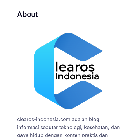
About
clearos-indonesia.com adalah blog
informasi seputar teknologi, kesehatan, dan
gaya hidup dengan konten praktis dan