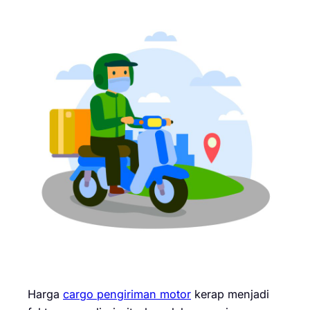
Harga
cargo pengiriman motor
kerap menjadi