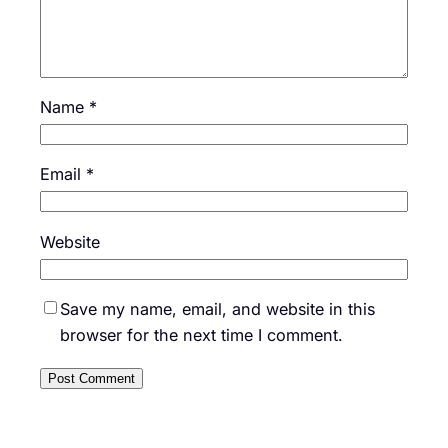
Name
*
Email
*
Website
Save my name, email, and website in this
browser for the next time I comment.