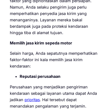
faktor yang diprioritaskan dalam persiapan.
Namun, Anda selaku pengirim juga perlu
memperhatikan penyedia jasa kirim yang
menanganinya. Layanan mereka bakal
berdampak juga pada proteksi kendaraan
hingga tiba di alamat tujuan.
Memilih jasa kirim sepeda motor
Selain harga, Anda sepatutnya memperhatikan
faktor-faktor ini kala memilih jasa kirim
kendaraan:
Reputasi perusahaan
Perusahaan yang menjadikan pengiriman
kendaraan sebagai layanan utama dapat Anda
jadikan
prioritas
. Hal tersebut dapat
menandakan pengalaman yang terjamin.