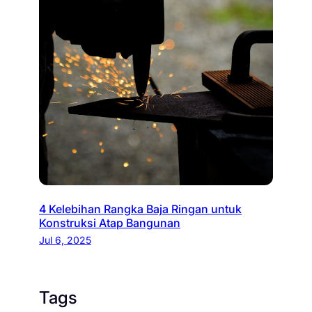
4 Kelebihan Rangka Baja Ringan untuk
Konstruksi Atap Bangunan
Jul 6, 2025
Tags