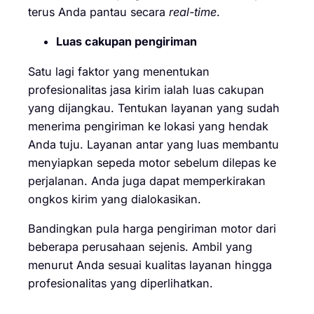
terus Anda pantau secara
real-time
.
Luas cakupan pengiriman
Satu lagi faktor yang menentukan
profesionalitas jasa kirim ialah luas cakupan
yang dijangkau. Tentukan layanan yang sudah
menerima pengiriman ke lokasi yang hendak
Anda tuju. Layanan antar yang luas membantu
menyiapkan sepeda motor sebelum dilepas ke
perjalanan. Anda juga dapat memperkirakan
ongkos kirim yang dialokasikan.
Bandingkan pula harga pengiriman motor dari
beberapa perusahaan sejenis. Ambil yang
menurut Anda sesuai kualitas layanan hingga
profesionalitas yang diperlihatkan.