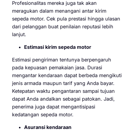
Profesionalitas mereka juga tak akan
meragukan dalam menangani antar kirim
sepeda motor. Cek pula prestasi hingga ulasan
dari pelanggan buat penilaian reputasi lebih
lanjut.
Estimasi kirim sepeda motor
Estimasi pengiriman tentunya berpengaruh
pada kepuasan pemakaian jasa. Durasi
mengantar kendaraan dapat berbeda mengikuti
jenis armada maupun tarif yang Anda bayar.
Ketepatan waktu pengantaran sampai tujuan
dapat Anda andalkan sebagai patokan. Jadi,
penerima juga dapat mengantisipasi
kedatangan sepeda motor.
Asuransi kendaraan