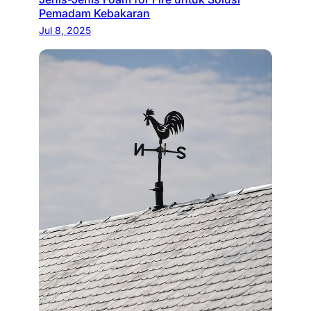
Pemadam Kebakaran
Jul 8, 2025