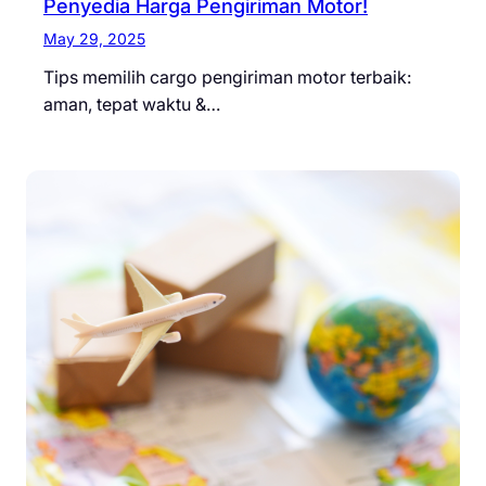
Penyedia Harga Pengiriman Motor!
May 29, 2025
Tips memilih cargo pengiriman motor terbaik:
aman, tepat waktu &…