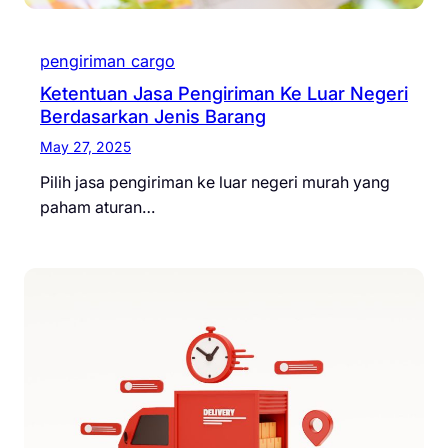
pengiriman cargo
Ketentuan Jasa Pengiriman Ke Luar Negeri
Berdasarkan Jenis Barang
May 27, 2025
Pilih jasa pengiriman ke luar negeri murah yang
paham aturan…