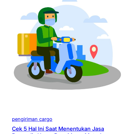
pengiriman cargo
Cek 5 Hal Ini Saat Menentukan Jasa